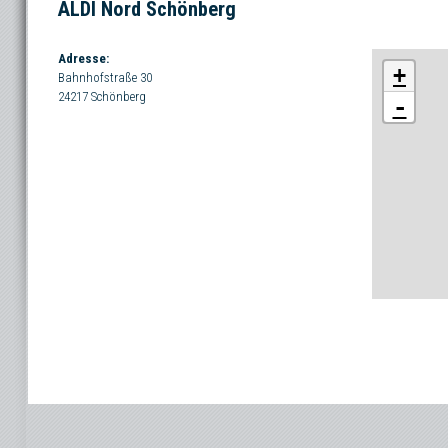
ALDI Nord Schönberg
Adresse:
+
Bahnhofstraße 30
24217
Schönberg
-