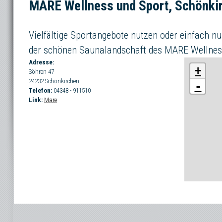
MARE Wellness und Sport, Schönki
Vielfältige Sportangebote nutzen oder einfach nu
der schönen Saunalandschaft des MARE Wellness
Adresse:
+
Söhren 47
24232
Schönkirchen
-
Telefon:
04348 - 911510
Link:
Mare