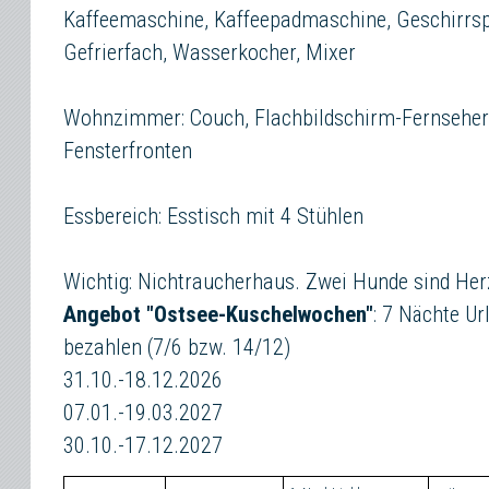
Kaffeemaschine, Kaffeepadmaschine, Geschirrsp
Gefrierfach, Wasserkocher, Mixer
Wohnzimmer: Couch, Flachbildschirm-Fernseher
Fensterfronten
Essbereich: Esstisch mit 4 Stühlen
Wichtig: Nichtraucherhaus. Zwei Hunde sind He
Angebot "Ostsee-Kuschelwochen"
: 7 Nächte Ur
bezahlen (7/6 bzw. 14/12)
31.10.-18.12.2026
07.01.-19.03.2027
30.10.-17.12.2027