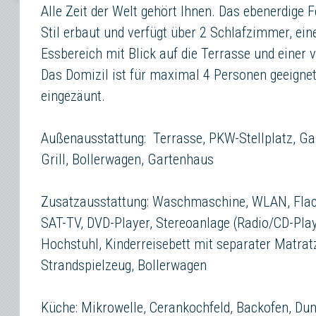
Alle Zeit der Welt gehört Ihnen. Das ebenerdige 
Stil erbaut und verfügt über 2 Schlafzimmer, e
Essbereich mit Blick auf die Terrasse und einer 
Das Domizil ist für maximal 4 Personen geeignet
eingezäunt.
Außenausstattung: Terrasse, PKW-Stellplatz, Ga
Grill, Bollerwagen, Gartenhaus
Zusatzausstattung: Waschmaschine, WLAN, Flac
SAT-TV, DVD-Player, Stereoanlage (Radio/CD-Pla
Hochstuhl, Kinderreisebett mit separater Matratz
Strandspielzeug, Bollerwagen
Küche: Mikrowelle, Cerankochfeld, Backofen, Du