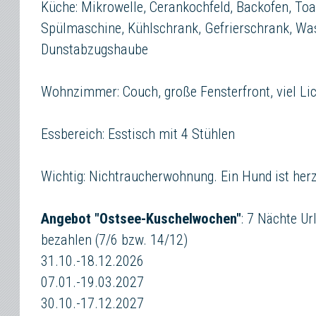
Küche: Mikrowelle, Cerankochfeld, Backofen, Toa
Spülmaschine, Kühlschrank, Gefrierschrank, Wa
Dunstabzugshaube
Wohnzimmer: Couch, große Fensterfront, viel Li
Essbereich: Esstisch mit 4 Stühlen
Wichtig: Nichtraucherwohnung. Ein Hund ist her
Angebot "Ostsee-Kuschelwochen"
: 7 Nächte Ur
bezahlen (7/6 bzw. 14/12)
31.10.-18.12.2026
07.01.-19.03.2027
30.10.-17.12.2027