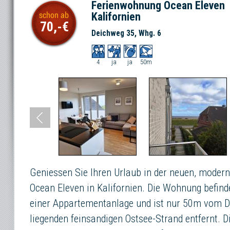
Ferienwohnung Ocean Eleven
Kalifornien
70,-
Deichweg 35, Whg. 6
4
ja
ja
50m
Geniessen Sie Ihren Urlaub in der neuen, mode
Ocean Eleven in Kalifornien. Die Wohnung befinde
einer Appartementanlage und ist nur 50m vom D
liegenden feinsandigen Ostsee-Strand entfernt. 