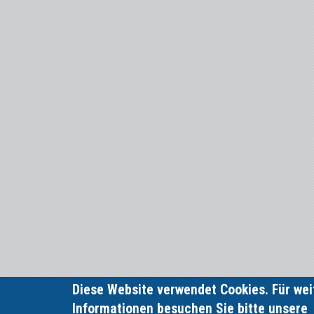
Diese Website verwendet Cookies. Für wei
Informationen besuchen Sie bitte unsere