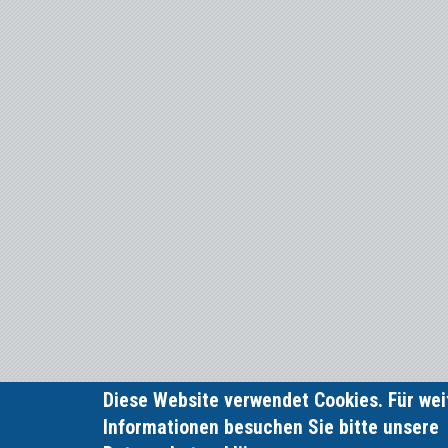
Diese Website verwendet Cookies. Für wei
Informationen besuchen Sie bitte unsere