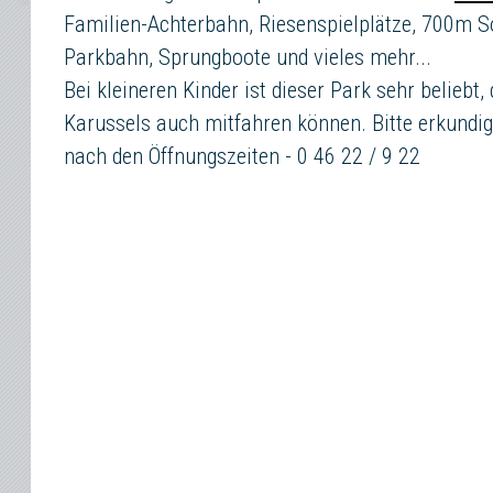
Familien-Achterbahn, Riesenspielplätze, 700m
Parkbahn, Sprungboote und vieles mehr...
Bei kleineren Kinder ist dieser Park sehr beliebt, 
Karussels auch mitfahren können. Bitte erkundi
nach den Öffnungszeiten - 0 46 22 / 9 22